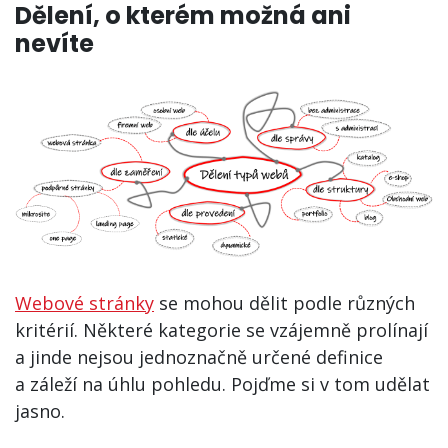
Dělení, o kterém možná ani
nevíte
Webové stránky
se mohou dělit podle různých
kritérií. Některé kategorie se vzájemně prolínají
a jinde nejsou jednoznačně určené definice
a záleží na úhlu pohledu. Pojďme si v tom udělat
jasno.