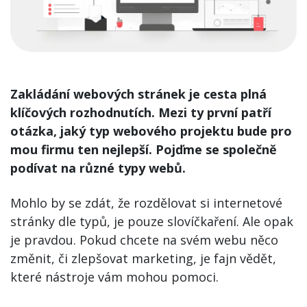
Zakládání webových stránek je cesta plná
klíčových rozhodnutích. Mezi ty první patří
otázka, jaký typ webového projektu bude pro
mou firmu ten nejlepší. Pojďme se společně
podívat na různé typy webů.
Mohlo by se zdát, že rozdělovat si internetové
stránky dle typů, je pouze slovíčkaření. Ale opak
je pravdou. Pokud chcete na svém webu něco
změnit, či zlepšovat marketing, je fajn vědět,
které nástroje vám mohou pomoci.