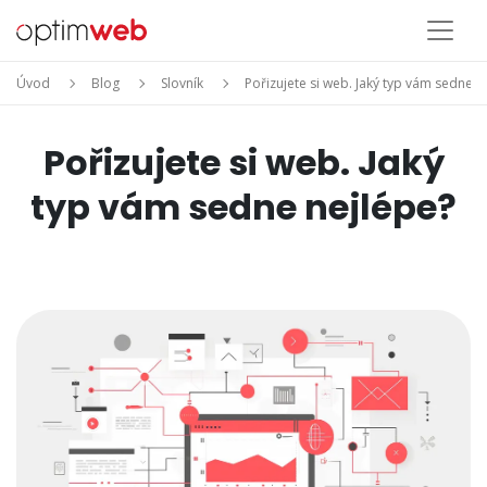
Úvod
Blog
Slovník
Pořizujete si web. Jaký typ vám sedne n
Pořizujete si web. Jaký
typ vám sedne nejlépe?