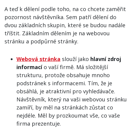
A teď k dělení podle toho, na co chcete zaměřit
pozornost návštěvníka. Sem patří dělení do
dvou základních skupin, které se budou nadále
tříštit. Základním dělením je na webovou
stránku a podpůrné stránky.
Webová stránka
slouží jako
hlavní zdroj
informací
o vaší firmě. Má složitější
strukturu, protože obsahuje mnoho
podstránek s informacemi. Tím, že je
obsáhlá, je atraktivní pro vyhledávače.
Návštěvník, který na vaši webovou stránku
zamíří, by měl na stránkách zůstat co
nejdéle. Měl by prozkoumat vše, co vaše
firma prezentuje.