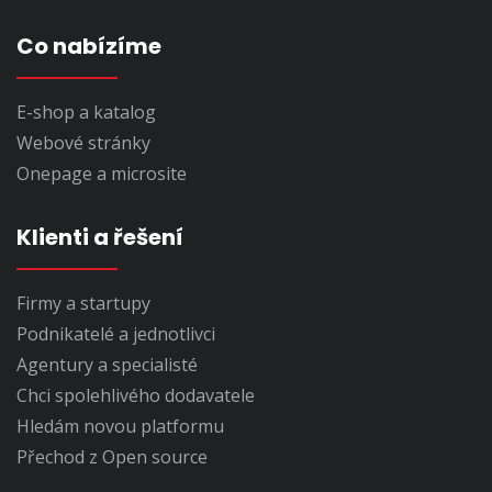
Co nabízíme
E-shop a katalog
Webové stránky
Onepage a microsite
Klienti a řešení
Firmy a startupy
Podnikatelé a jednotlivci
Agentury a specialisté
Chci spolehlivého dodavatele
Hledám novou platformu
Přechod z Open source