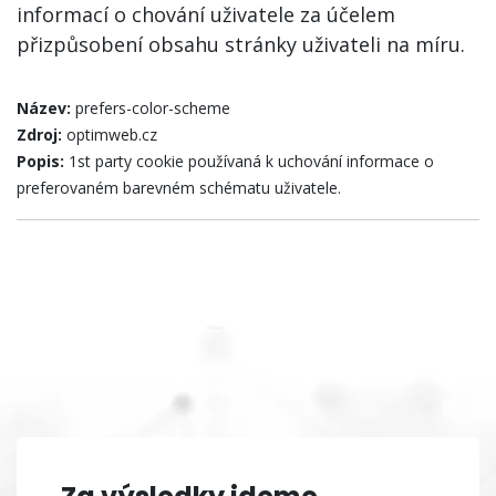
informací o chování uživatele za účelem
přizpůsobení obsahu stránky uživateli na míru.
Název:
prefers-color-scheme
Zdroj:
optimweb.cz
Popis:
1st party cookie používaná k uchování informace o
preferovaném barevném schématu uživatele.