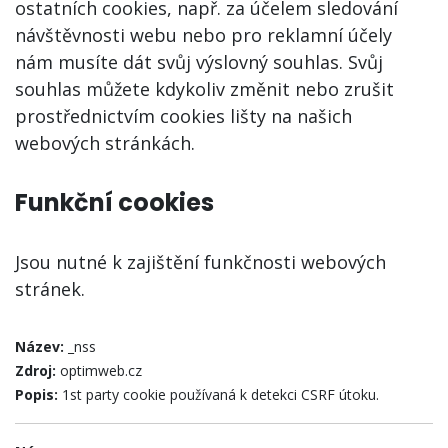
ostatních cookies, např. za účelem sledování
návštěvnosti webu nebo pro reklamní účely
nám musíte dát svůj výslovný souhlas. Svůj
souhlas můžete kdykoliv změnit nebo zrušit
prostřednictvím cookies lišty na našich
webových stránkách.
Funkční cookies
Jsou nutné k zajištění funkčnosti webových
stránek.
Název:
_nss
Zdroj:
optimweb.cz
Popis:
1st party cookie používaná k detekci CSRF útoku.