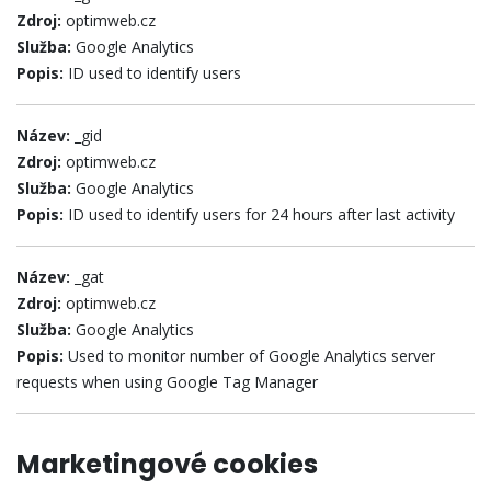
Zdroj:
optimweb.cz
Služba:
Google Analytics
Popis:
ID used to identify users
Název:
_gid
Zdroj:
optimweb.cz
Služba:
Google Analytics
Popis:
ID used to identify users for 24 hours after last activity
Název:
_gat
Zdroj:
optimweb.cz
Služba:
Google Analytics
Popis:
Used to monitor number of Google Analytics server
requests when using Google Tag Manager
Marketingové cookies