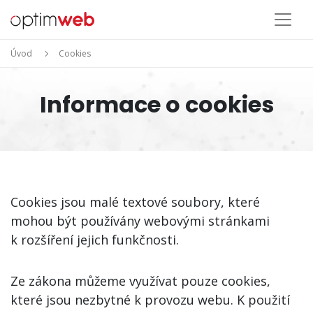
Úvod
Cookies
Informace o cookies
Cookies jsou malé textové soubory, které
mohou být používány webovými stránkami
k rozšíření jejich funkčnosti.
Ze zákona můžeme využívat pouze cookies,
které jsou nezbytné k provozu webu. K použití