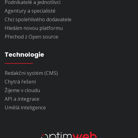
Podnikatelé a jednotlivci
Agentury a specialisté
Chci spolehlivého dodavatele
Hledám novou platformu
Přechod z Open source
Technologie
Redakční systém (CMS)
Chytrá řešení
Žijeme v cloudu
API a integrace
Umělá inteligence