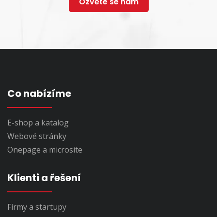
Ozvěte se nám
Co nabízíme
E-shop a katalog
Webové stránky
Onepage a microsite
Klienti a řešení
Firmy a startupy