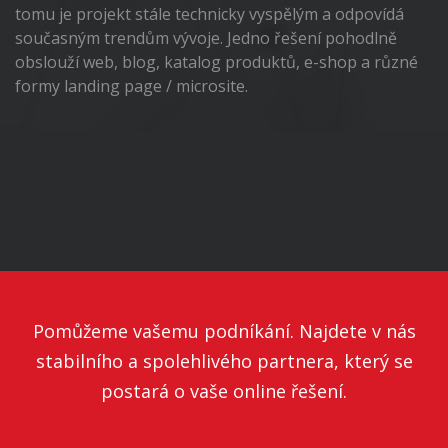
tomu je projekt stále technicky vyspělým a odpovídá
současným trendům vývoje. Jedno řešení pohodlně
obslouží web, blog, katalog produktů, e-shop a různé
formy landing page / microsite.
Pomůžeme vašemu podníkání. Najdete v nás
stabilního a spolehlivého partnera, který se
postará o vaše online řešení.