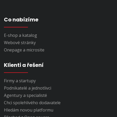
Co nabízíme
E-shop a katalog
Webové stránky
Onepage a microsite
Klienti a řešení
Firmy a startupy
Podnikatelé a jednotlivci
Agentury a specialisté
Chci spolehlivého dodavatele
Hledám novou platformu