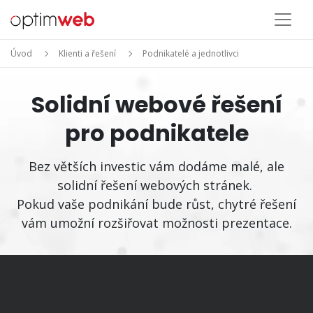
Úvod
Klienti a řešení
Podnikatelé a jednotlivci
Solidní webové řešení
pro podnikatele
Bez větších investic vám dodáme malé, ale
solidní řešení webových stránek.
Pokud vaše podnikání bude růst, chytré řešení
vám umožní rozšiřovat možnosti prezentace.