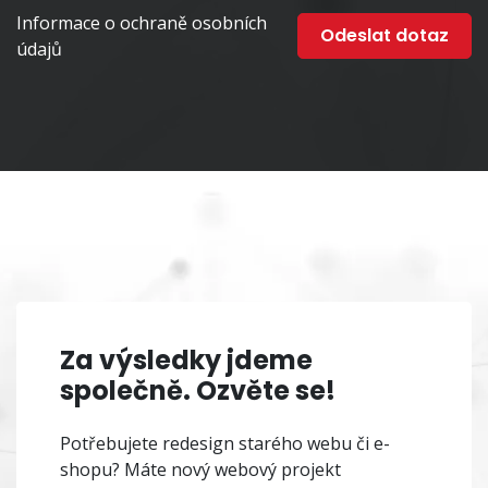
Informace o ochraně osobních
údajů
Za výsledky jdeme
společně. Ozvěte se!
Potřebujete redesign starého webu či e-
shopu? Máte nový webový projekt