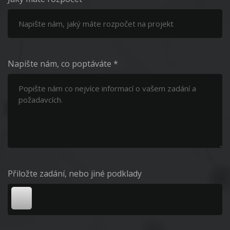
Napište nám, co poptáváte *
Přiložte zadání, nebo jiné podklady