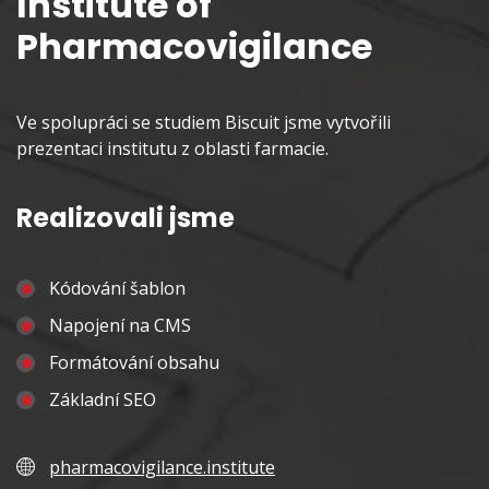
Institute of
Pharmacovigilance
Ve spolupráci se studiem Biscuit jsme vytvořili
prezentaci institutu z oblasti farmacie.
Realizovali jsme
Kódování šablon
Napojení na CMS
Formátování obsahu
Základní SEO
pharmacovigilance.institute