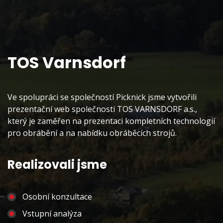
TOS Varnsdorf
Ve spolupráci se společností Picknick jsme vytvořili
prezentační web společnosti TOS VARNSDORF a.s.,
který je zaměřen na prezentaci kompletních technologií
pro obrábění a na nabídku obráběcích strojů.
Realizovali jsme
Osobní konzultace
Vstupní analýza