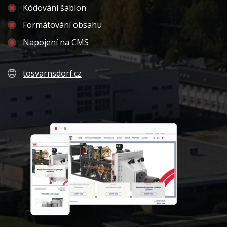
Kódování šablon
Formátování obsahu
Napojení na CMS
tosvarnsdorf.cz