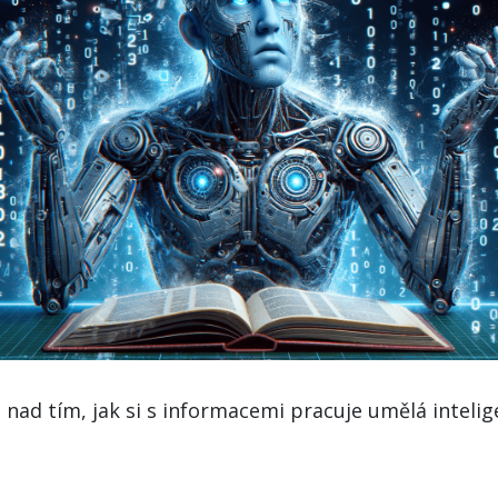
i nad tím, jak si s informacemi pracuje umělá inteli