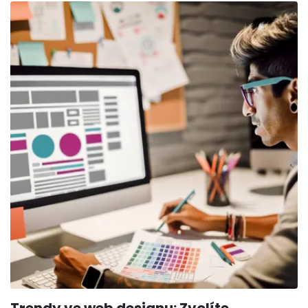
následující text!