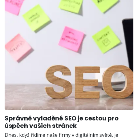
Správně vyladěné SEO je cestou pro
úspěch vašich stránek
Dnes, když řídíme naše firmy v digitálním světě, je