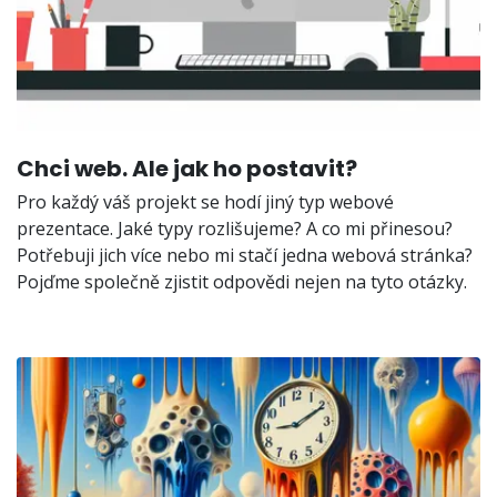
Chci web. Ale jak ho postavit?
Pro každý váš projekt se hodí jiný typ webové
prezentace. Jaké typy rozlišujeme? A co mi přinesou?
Potřebuji jich více nebo mi stačí jedna webová stránka?
Pojďme společně zjistit odpovědi nejen na tyto otázky.