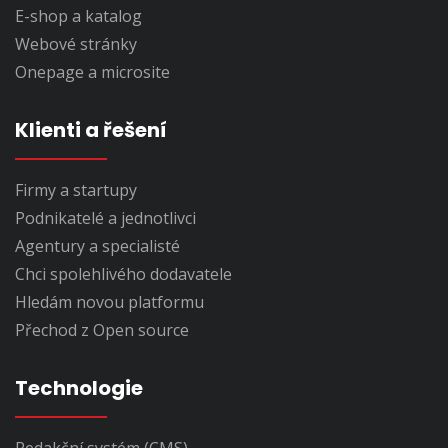
E-shop a katalog
Webové stránky
Onepage a microsite
Klienti a řešení
Firmy a startupy
Podnikatelé a jednotlivci
Agentury a specialisté
Chci spolehlivého dodavatele
Hledám novou platformu
Přechod z Open source
Technologie