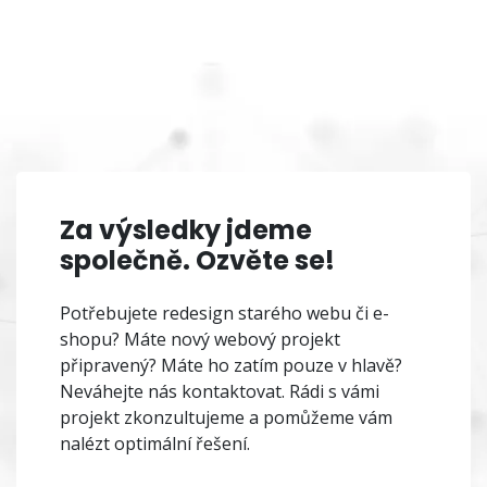
Za výsledky jdeme
společně. Ozvěte se!
Potřebujete redesign starého webu či e-
shopu? Máte nový webový projekt
připravený? Máte ho zatím pouze v hlavě?
Neváhejte nás kontaktovat. Rádi s vámi
projekt zkonzultujeme a pomůžeme vám
nalézt optimální řešení.