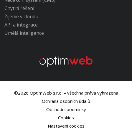
Redakční systém (CMS)
Chytrá řešení
Žijeme v cloudu
API a integrace
Umělá inteligence
©2026 OptimWeb s.r.o. – všechna práva vyhrazena
Ochrana osobních údajů
Obchodní podmínky
Cookies
Nastavení cookies