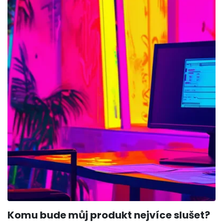
Komu bude můj produkt nejvíce slušet?